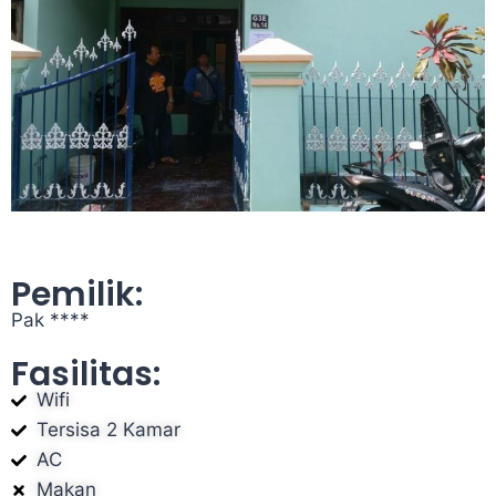
Pemilik:
Pak ****
Fasilitas:
Wifi
Tersisa 2 Kamar
AC
Makan